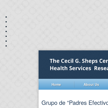
Home
About Us
Grupo de “Padres Efectiv