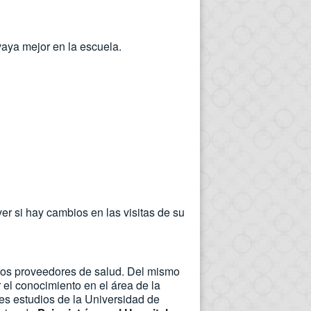
vaya mejor en la escuela.
er si hay cambios en las visitas de su
uros proveedores de salud. Del mismo
 el conocimiento en el área de la
tes estudios de la Universidad de